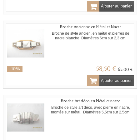
Ajouter au panier
Broche Ancienne en Métal et Nacre
Broche de style ancien, en métal et pierres de
nacre blanche. Diamètres 6cm sur 2,3 cm.
58,50 €
-10%
65,00 €
Ajouter au panier
Broche Art déco en Métal et nacre
Broche de style art déco, avec pierre en nacre,
montée sur métal. Diamètres 5,5cm sur 2,5cm.