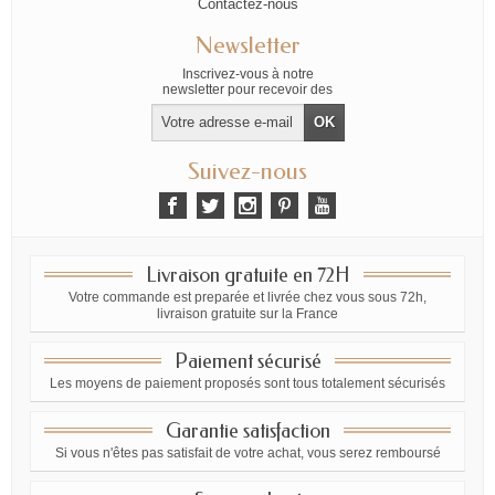
Contactez-nous
Newsletter
Inscrivez-vous à notre
newsletter pour recevoir des
offres exclusives
Suivez-nous
Livraison gratuite en 72H
Votre commande est preparée et livrée chez vous sous 72h,
livraison gratuite sur la France
Paiement sécurisé
Les moyens de paiement proposés sont tous totalement sécurisés
Garantie satisfaction
Si vous n'êtes pas satisfait de votre achat, vous serez remboursé