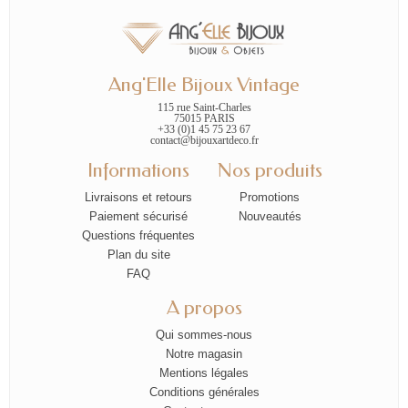
Ang'Elle Bijoux Vintage
115 rue Saint-Charles
75015 PARIS
+33 (0)1 45 75 23 67
contact@bijouxartdeco.fr
Informations
Nos produits
Livraisons et retours
Promotions
Paiement sécurisé
Nouveautés
Questions fréquentes
Plan du site
FAQ
A propos
Qui sommes-nous
Notre magasin
Mentions légales
Conditions générales