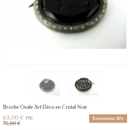
Broche Ovale Art Déco en Cristal Noir
63,00 €
TTC
Économisez 10%
70,00 €