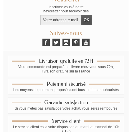
Inscrivez-vous à notre
newsletter pour recevoir des
offres exclusives
Suivez-nous
Livraison gratuite en 72H
Votre commande est preparée et livrée chez vous sous 72h,
livraison gratuite sur la France
Paiement sécurisé
Les moyens de paiement proposés sont tous totalement sécurisés
Garantie satisfaction
Si vous n'êtes pas satisfait de votre achat, vous serez remboursé
Service client
Le service client est a votre disposition du mardi au samedi de 10h
à 18h