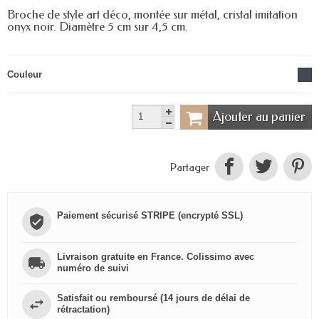
Broche de style art déco, montée sur métal, cristal imitation
onyx noir. Diamètre 5 cm sur 4,5 cm.
Couleur
Ajouter au panier
Partager
Paiement sécurisé STRIPE (encrypté SSL)
Livraison gratuite en France. Colissimo avec
numéro de suivi
Satisfait ou remboursé (14 jours de délai de
rétractation)