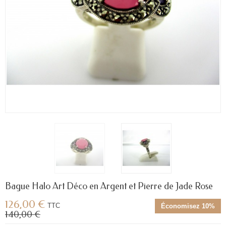
Bague Halo Art Déco en Argent et Pierre de Jade Rose
126,00 €
TTC
Économisez 10%
140,00 €