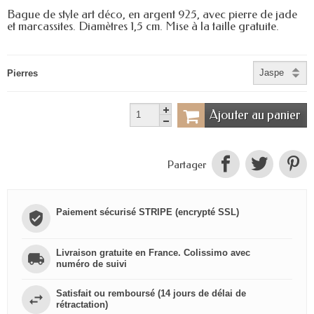
Bague de style art déco, en argent 925, avec pierre de jade
et marcassites. Diamètres 1,5 cm. Mise à la taille gratuite.
Pierres
Ajouter au panier
Partager
Paiement sécurisé STRIPE (encrypté SSL)
Livraison gratuite en France. Colissimo avec
numéro de suivi
Satisfait ou remboursé (14 jours de délai de
rétractation)