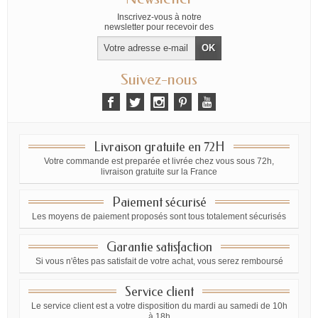
Inscrivez-vous à notre
newsletter pour recevoir des
offres exclusives
Suivez-nous
Livraison gratuite en 72H
Votre commande est preparée et livrée chez vous sous 72h,
livraison gratuite sur la France
Paiement sécurisé
Les moyens de paiement proposés sont tous totalement sécurisés
Garantie satisfaction
Si vous n'êtes pas satisfait de votre achat, vous serez remboursé
Service client
Le service client est a votre disposition du mardi au samedi de 10h
à 18h