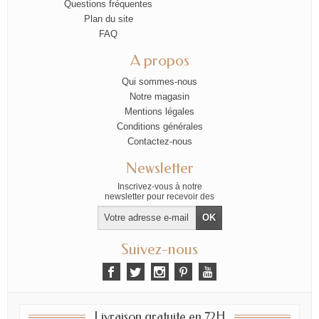
Questions fréquentes
Plan du site
FAQ
A propos
Qui sommes-nous
Notre magasin
Mentions légales
Conditions générales
Contactez-nous
Newsletter
Inscrivez-vous à notre
newsletter pour recevoir des
offres exclusives
Suivez-nous
Livraison gratuite en 72H