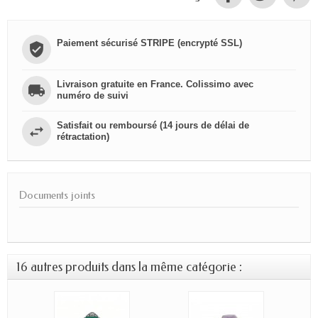
Paiement sécurisé STRIPE (encrypté SSL)
Livraison gratuite en France. Colissimo avec
numéro de suivi
Satisfait ou remboursé (14 jours de délai de
rétractation)
Documents joints
16 autres produits dans la même catégorie :