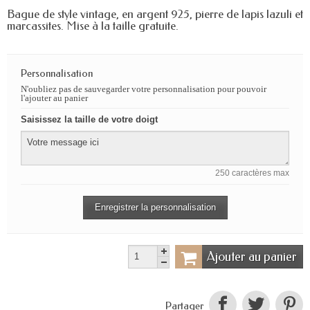
Bague de style vintage, en argent 925, pierre de lapis lazuli et
marcassites. Mise à la taille gratuite.
Personnalisation
N'oubliez pas de sauvegarder votre personnalisation pour pouvoir
l'ajouter au panier
Saisissez la taille de votre doigt
250 caractères max
Enregistrer la personnalisation
Ajouter au panier
Partager