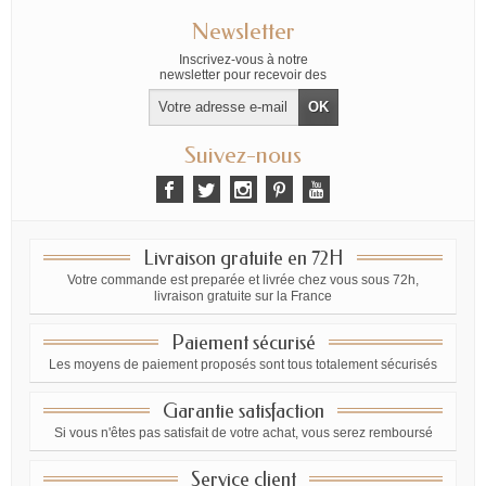
Newsletter
Inscrivez-vous à notre
newsletter pour recevoir des
offres exclusives
Suivez-nous
Livraison gratuite en 72H
Votre commande est preparée et livrée chez vous sous 72h,
livraison gratuite sur la France
Paiement sécurisé
Les moyens de paiement proposés sont tous totalement sécurisés
Garantie satisfaction
Si vous n'êtes pas satisfait de votre achat, vous serez remboursé
Service client