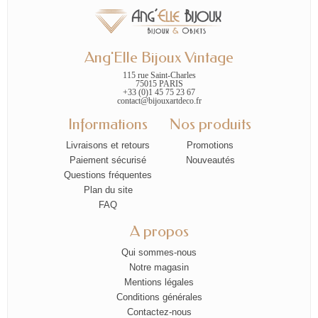
Ang'Elle Bijoux Vintage
115 rue Saint-Charles
75015 PARIS
+33 (0)1 45 75 23 67
contact@bijouxartdeco.fr
Informations
Nos produits
Livraisons et retours
Promotions
Paiement sécurisé
Nouveautés
Questions fréquentes
Plan du site
FAQ
A propos
Qui sommes-nous
Notre magasin
Mentions légales
Conditions générales
Contactez-nous