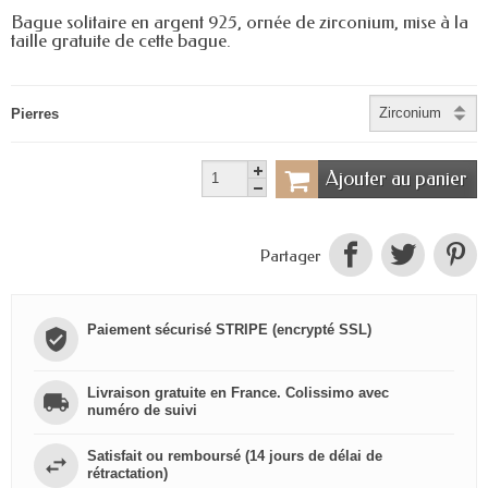
Bague solitaire en argent 925, ornée de zirconium, mise à la
taille gratuite de cette bague.
Pierres
Ajouter au panier
Partager
Paiement sécurisé STRIPE (encrypté SSL)
Livraison gratuite en France. Colissimo avec
numéro de suivi
Satisfait ou remboursé (14 jours de délai de
rétractation)