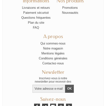
Informations
Nos produits
Livraisons et retours
Promotions
Paiement sécurisé
Nouveautés
Questions fréquentes
Plan du site
FAQ
A propos
Qui sommes-nous
Notre magasin
Mentions légales
Conditions générales
Contactez-nous
Newsletter
Inscrivez-vous à notre
newsletter pour recevoir des
offres exclusives
Suivez-nous