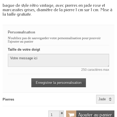
bague de style rétro vintage, avec pierres en jade rose et
marcassites grises, diamètre de la pierre 1 cm sur 1 cm. Mise à
la taille gratuite.
Personnalisation
N'oubliez pas de sauvegarder votre personnalisation pour pouvoir
l'ajouter au panier
Taille de votre doigt
250 caractères max
Enregistrer la personnalisation
Pierres
Ajouter au panier