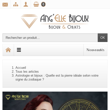
0
OK
Nouveautés
Accueil
Tous les articles
Astrologie et bijoux : Quelle est la pierre idéale selon votre
signe du zodiaque ?