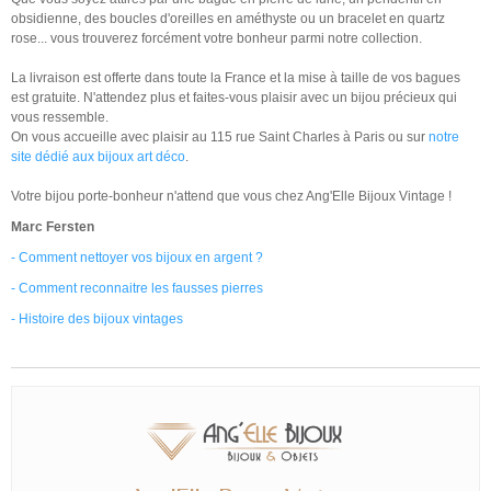
obsidienne, des boucles d'oreilles en améthyste ou un bracelet en quartz
rose... vous trouverez forcément votre bonheur parmi notre collection.
La livraison est offerte dans toute la France et la mise à taille de vos bagues
est gratuite. N'attendez plus et faites-vous plaisir avec un bijou précieux qui
vous ressemble.
On vous accueille avec plaisir au 115 rue Saint Charles à Paris ou sur
notre
site dédié aux bijoux art déco
.
Votre bijou porte-bonheur n'attend que vous chez Ang'Elle Bijoux Vintage !
Marc Fersten
-
Comment nettoyer vos bijoux en argent ?
-
Comment reconnaitre les fausses pierres
-
Histoire des bijoux vintages