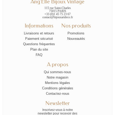
Ang'Elle Bijoux Vintage
115 rue Saint-Charles
75015 PARIS
+33 (0)1 45 75 23 67
contact@bijouxartdeco.fr
Informations
Nos produits
Livraisons et retours
Promotions
Paiement sécurisé
Nouveautés
Questions fréquentes
Plan du site
FAQ
A propos
Qui sommes-nous
Notre magasin
Mentions légales
Conditions générales
Contactez-nous
Newsletter
Inscrivez-vous à notre
newsletter pour recevoir des