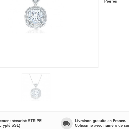
Pierres
ement sécurisé STRIPE
Livraison gratuite en France.
crypté SSL)
Colissimo avec numéro de sui