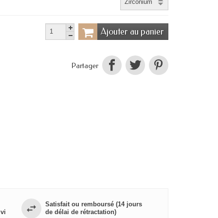
Ajouter au panier
Partager
Satisfait ou remboursé (14 jours
vi
de délai de rétractation)