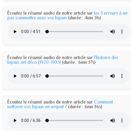
Écoutez le résumé audio de notre article sur
les 5 erreurs à ne
pas commettre avec vos bijoux
(durée : 4mn 51s)
Écoutez le résumé audio de notre article sur
l'histoire des
bijoux art déco (1920-1935)
(durée : 6mn 57s)
Écoutez le résumé audio de notre article sur
Comment
nettoyer vos bijoux en argent ?
(durée : 6mn 36s)