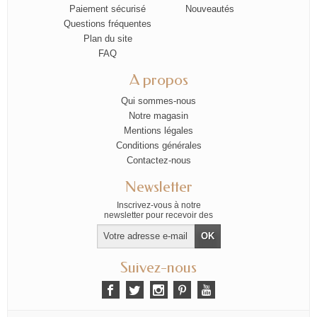
Paiement sécurisé
Nouveautés
Questions fréquentes
Plan du site
FAQ
A propos
Qui sommes-nous
Notre magasin
Mentions légales
Conditions générales
Contactez-nous
Newsletter
Inscrivez-vous à notre
newsletter pour recevoir des
offres exclusives
Suivez-nous