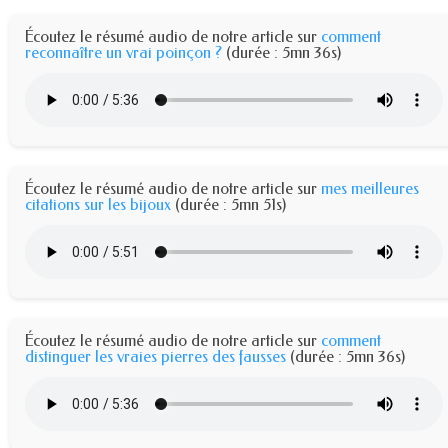
Écoutez le résumé audio de notre article sur
comment
reconnaître un vrai poinçon ?
(durée : 5mn 36s)
Écoutez le résumé audio de notre article sur
mes meilleures
citations sur les bijoux
(durée : 5mn 51s)
Écoutez le résumé audio de notre article sur
comment
distinguer les vraies pierres des fausses
(durée : 5mn 36s)