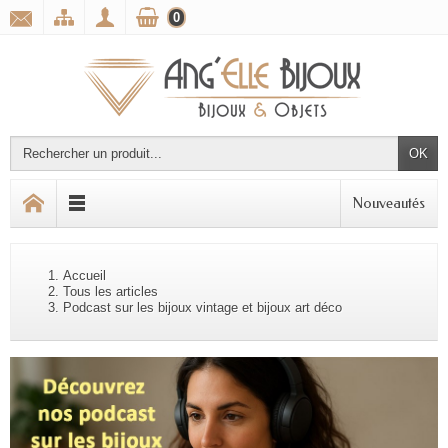
0
OK
Nouveautés
Accueil
Tous les articles
Podcast sur les bijoux vintage et bijoux art déco