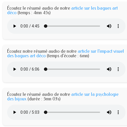
Écoutez le résumé audio de notre
article sur les bagues art
déco
(temps : 4mn 45s)
Écoutez notre résumé audio de notre
article sur l'impact visuel
des bagues art déco
(temps d'écoute : 6mn)
Écoutez le résumé audio de notre
article sur la psychologie
des bijoux
(durée : 5mn 03s)